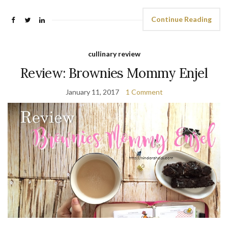
Continue Reading
cullinary review
Review: Brownies Mommy Enjel
January 11, 2017
1 Comment