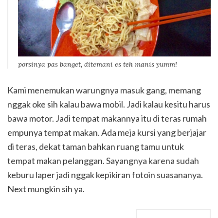
porsinya pas banget, ditemani es teh manis yumm!
Kami menemukan warungnya masuk gang, memang
nggak oke sih kalau bawa mobil. Jadi kalau kesitu harus
bawa motor. Jadi tempat makannya itu di teras rumah
empunya tempat makan. Ada meja kursi yang berjajar
di teras, dekat taman bahkan ruang tamu untuk
tempat makan pelanggan. Sayangnya karena sudah
keburu laper jadi nggak kepikiran fotoin suasananya.
Next mungkin sih ya.