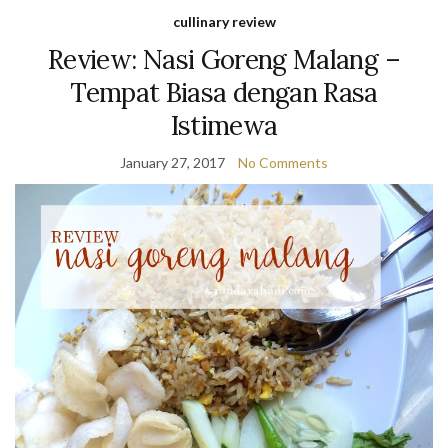
cullinary review
Review: Nasi Goreng Malang –
Tempat Biasa dengan Rasa
Istimewa
January 27, 2017
No Comments