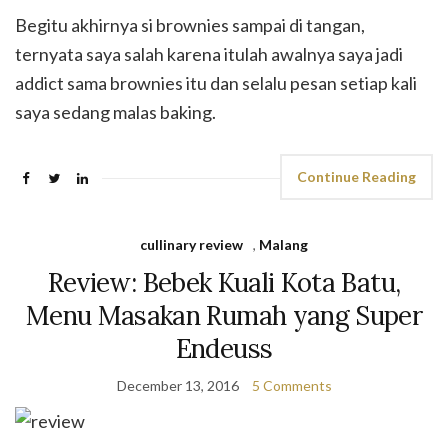
Begitu akhirnya si brownies sampai di tangan,
ternyata saya salah karena itulah awalnya saya jadi
addict sama brownies itu dan selalu pesan setiap kali
saya sedang malas baking.
Continue Reading
cullinary review
,
Malang
Review: Bebek Kuali Kota Batu,
Menu Masakan Rumah yang Super
Endeuss
December 13, 2016
5 Comments