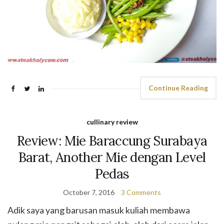
Continue Reading
cullinary review
Review: Mie Baraccung Surabaya
Barat, Another Mie dengan Level
Pedas
October 7, 2016
3 Comments
Adik saya yang barusan masuk kuliah membawa