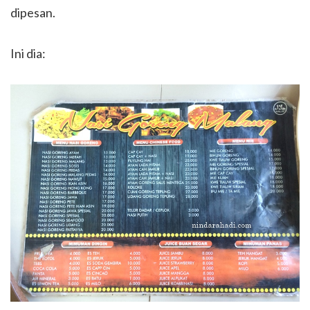
dipesan.
Ini dia: