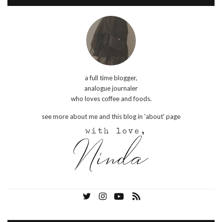
a full time blogger,
analogue journaler
who loves coffee and foods.
see more about me and this blog in 'about' page