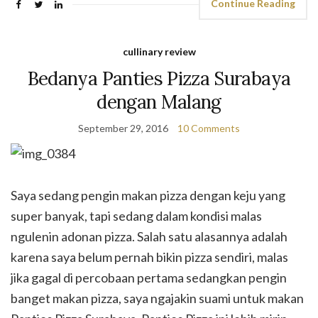
Continue Reading
cullinary review
Bedanya Panties Pizza Surabaya
dengan Malang
September 29, 2016
10 Comments
Saya sedang pengin makan pizza dengan keju yang
super banyak, tapi sedang dalam kondisi malas
ngulenin adonan pizza. Salah satu alasannya adalah
karena saya belum pernah bikin pizza sendiri, malas
jika gagal di percobaan pertama sedangkan pengin
banget makan pizza, saya ngajakin suami untuk makan