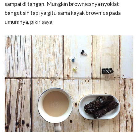
sampai di tangan. Mungkin browniesnya nyoklat
banget sih tapi ya gitu sama kayak brownies pada
umumnya, pikir saya.