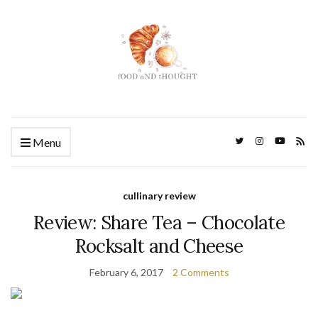
Menu
cullinary review
Review: Share Tea – Chocolate
Rocksalt and Cheese
February 6, 2017
2 Comments