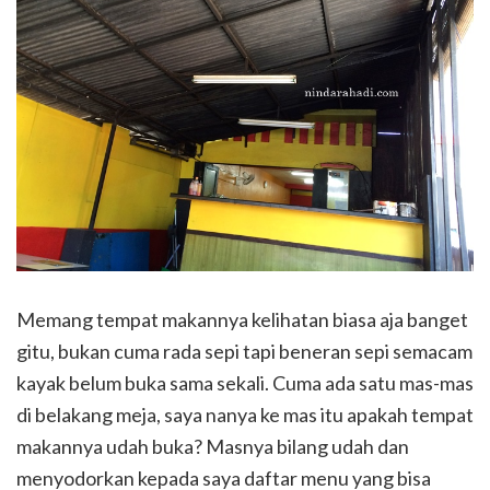
Memang tempat makannya kelihatan biasa aja banget
gitu, bukan cuma rada sepi tapi beneran sepi semacam
kayak belum buka sama sekali. Cuma ada satu mas-mas
di belakang meja, saya nanya ke mas itu apakah tempat
makannya udah buka? Masnya bilang udah dan
menyodorkan kepada saya daftar menu yang bisa