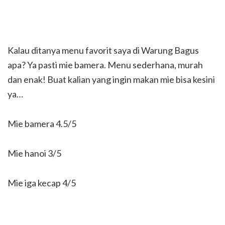
Kalau ditanya menu favorit saya di Warung Bagus
apa? Ya pasti mie bamera. Menu sederhana, murah
dan enak! Buat kalian yang ingin makan mie bisa kesini
ya…
Mie bamera 4.5/5
Mie hanoi 3/5
Mie iga kecap 4/5