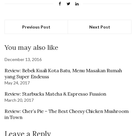
Previous Post
Next Post
You may also like
December 13, 2016
Review: Bebek Kuali Kota Batu, Menu Masakan Rumah
yang Super Endeuss
May 24, 2017
Review: Starbucks Matcha & Espresso Fussion
March 20, 2017
Review: Cher’s Pie – The Best Cheesy Chicken Mushroom
in Town
Leave a Reply