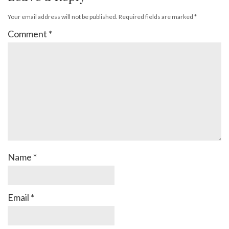
Your email address will not be published.
Required fields are marked
*
Comment
*
Name
*
Email
*