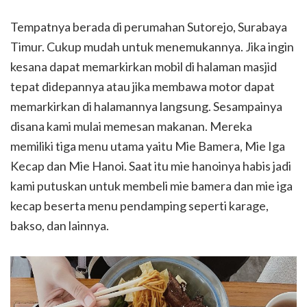
Tempatnya berada di perumahan Sutorejo, Surabaya
Timur. Cukup mudah untuk menemukannya. Jika ingin
kesana dapat memarkirkan mobil di halaman masjid
tepat didepannya atau jika membawa motor dapat
memarkirkan di halamannya langsung. Sesampainya
disana kami mulai memesan makanan. Mereka
memiliki tiga menu utama yaitu Mie Bamera, Mie Iga
Kecap dan Mie Hanoi. Saat itu mie hanoinya habis jadi
kami putuskan untuk membeli mie bamera dan mie iga
kecap beserta menu pendamping seperti karage,
bakso, dan lainnya.