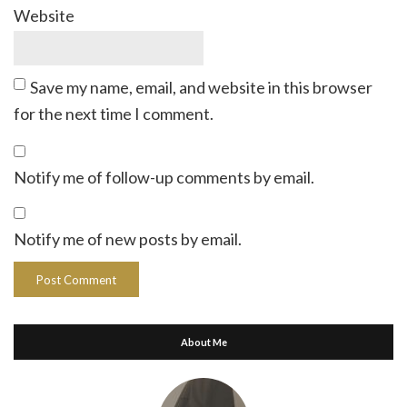
Website
Save my name, email, and website in this browser
for the next time I comment.
Notify me of follow-up comments by email.
Notify me of new posts by email.
About Me