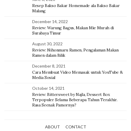
Resep Bakso Bakar Homemade ala Bakso Bakar
Malang
December 14, 2022
Review: Warung Bagus, Makan Mie Murah di
Surabaya Timur
August 30, 2022
Review: Nihonmaru Ramen, Pengalaman Makan
Ramen dalam Bilik
December 8, 2021
Cara Membuat Video Memasak untuk YouTube &
Media Sosial
October 14, 2021
Review: Bittersweet by Najla, Dessert Box
Terpopuler Selama Beberapa Tahun Terakhir.
Rasa Seenak Pamornya?
ABOUT
CONTACT