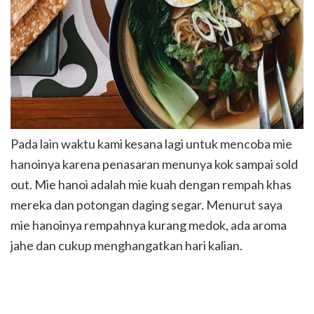
Pada lain waktu kami kesana lagi untuk mencoba mie
hanoinya karena penasaran menunya kok sampai sold
out. Mie hanoi adalah mie kuah dengan rempah khas
mereka dan potongan daging segar. Menurut saya
mie hanoinya rempahnya kurang medok, ada aroma
jahe dan cukup menghangatkan hari kalian.