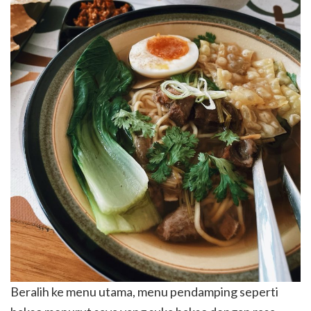
Beralih ke menu utama, menu pendamping seperti