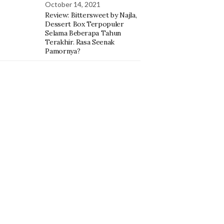
October 14, 2021
Review: Bittersweet by Najla,
Dessert Box Terpopuler
Selama Beberapa Tahun
Terakhir. Rasa Seenak
Pamornya?