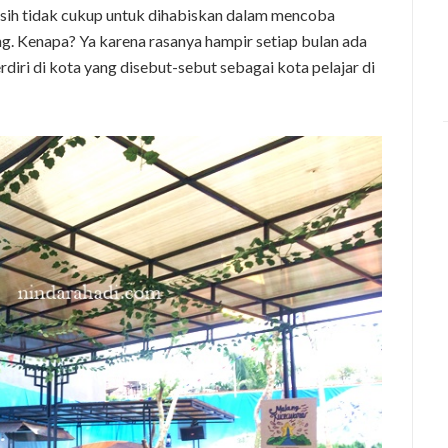
asih tidak cukup untuk dihabiskan dalam mencoba
g. Kenapa? Ya karena rasanya hampir setiap bulan ada
diri di kota yang disebut-sebut sebagai kota pelajar di