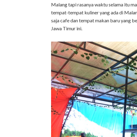
Malang tapi rasanya waktu selama itu m
tempat-tempat kuliner yang ada di Malan
saja cafe dan tempat makan baru yang ber
Jawa Timur ini.