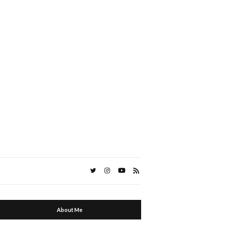
About Me