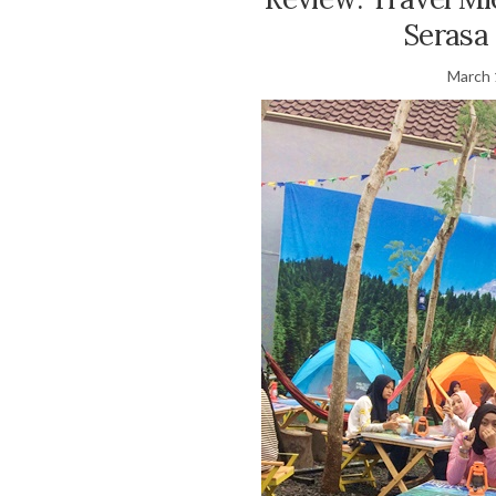
Serasa
March 