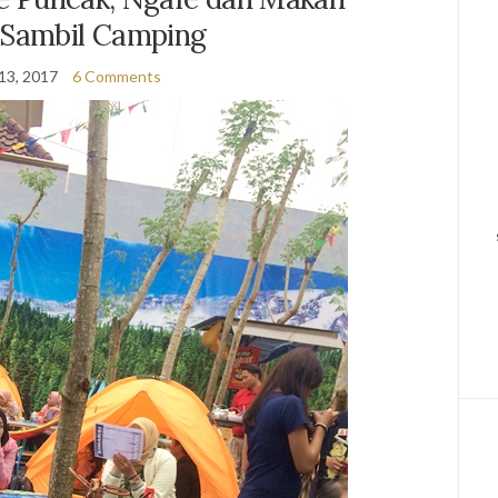
 Sambil Camping
13, 2017
6 Comments