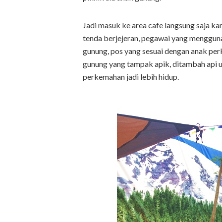
Jadi masuk ke area cafe langsung saja 
tenda berjejeran, pegawai yang mengguna
gunung, pos yang sesuai dengan anak 
gunung yang tampak apik, ditambah api
perkemahan jadi lebih hidup.