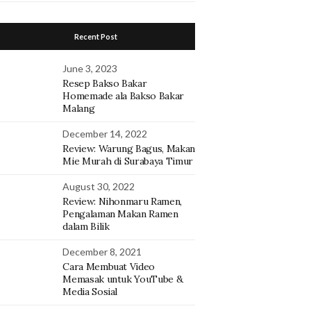
Recent Post
June 3, 2023
Resep Bakso Bakar
Homemade ala Bakso Bakar
Malang
December 14, 2022
Review: Warung Bagus, Makan
Mie Murah di Surabaya Timur
August 30, 2022
Review: Nihonmaru Ramen,
Pengalaman Makan Ramen
dalam Bilik
December 8, 2021
Cara Membuat Video
Memasak untuk YouTube &
Media Sosial