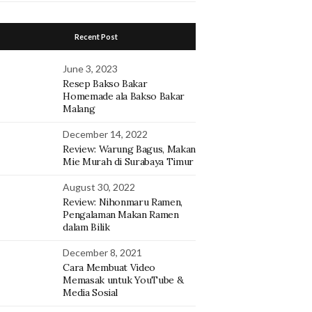
Recent Post
June 3, 2023
Resep Bakso Bakar
Homemade ala Bakso Bakar
Malang
December 14, 2022
Review: Warung Bagus, Makan
Mie Murah di Surabaya Timur
August 30, 2022
Review: Nihonmaru Ramen,
Pengalaman Makan Ramen
dalam Bilik
December 8, 2021
Cara Membuat Video
Memasak untuk YouTube &
Media Sosial