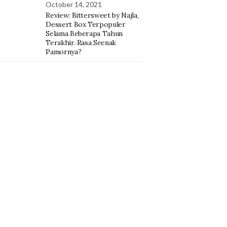
October 14, 2021
Review: Bittersweet by Najla,
Dessert Box Terpopuler
Selama Beberapa Tahun
Terakhir. Rasa Seenak
Pamornya?