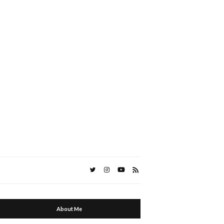
About Me