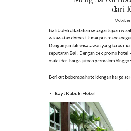
dari 
October 
Bali boleh dikatakan sebagai tujuan wisat
wisawatan domestik maupun mancanegara, 
Dengan jumlah wisatawan yang terus meni
seputaran Bali. Dengan cek promo hotel
mulai dari harga jutaan permalam hingga 
Berikut beberapa hotel dengan harga ser
Bayt Kaboki Hotel