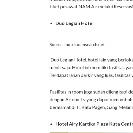
tiket pesawat NAM Air melalui Reservas
Duo Legian Hotel
Source : hotelroomsearch.net
Duo Legian Hotel, hotel lain yang berlo
menit saja. Hotel ini memiliki fasilitas 
Terdapat lahan parkir yang luas, fasilitas
Fasilitas in room juga sudah dilengkapi d
dengan Ac dan Tv yang dapat menambah k
beralamat di Jl. Batu Pageh, Gang Melani, 
Hotel Airy Kartika Plaza Kuta Centr