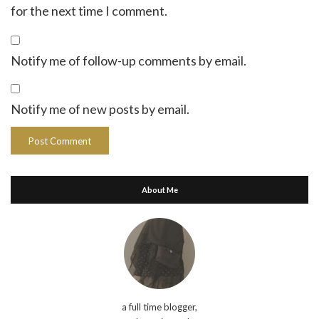
for the next time I comment.
Notify me of follow-up comments by email.
Notify me of new posts by email.
About Me
a full time blogger,