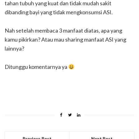
tahan tubuh yang kuat dan tidak mudah sakit
dibanding bayi yang tidak mengkonsumsi ASI.
Nah setelah membaca 3 manfaat diatas, apa yang
kamu pikirkan? Atau mau sharing manfaat ASI yang
lainnya?
Ditunggu komentarnya ya
Previous Post
Next Post