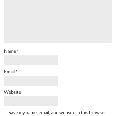
Name
*
Email
*
Website
Save my name, email, and website in this browser