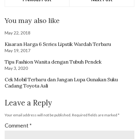
You may also like
May 22, 2018
Kisaran Harga 6 Series Lipstik Wardah Terbaru
May 19, 2017
Tips Fashion Wanita dengan Tubuh Pendek
May 3, 2020
Cek Mobil Terbaru dan Jangan Lupa Gunakan Suku
Cadang Toyota Asli
Leave a Reply
Your email address will not be published.
Required fields are marked
*
Comment
*