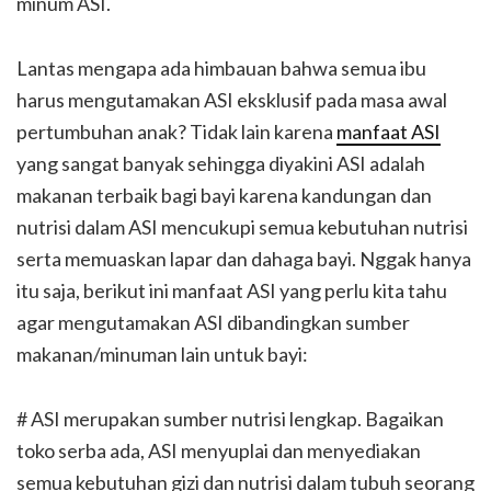
minum ASI.
Lantas mengapa ada himbauan bahwa semua ibu
harus mengutamakan ASI eksklusif pada masa awal
pertumbuhan anak? Tidak lain karena
manfaat ASI
yang sangat banyak sehingga diyakini ASI adalah
makanan terbaik bagi bayi karena kandungan dan
nutrisi dalam ASI mencukupi semua kebutuhan nutrisi
serta memuaskan lapar dan dahaga bayi. Nggak hanya
itu saja, berikut ini manfaat ASI yang perlu kita tahu
agar mengutamakan ASI dibandingkan sumber
makanan/minuman lain untuk bayi:
# ASI merupakan sumber nutrisi lengkap. Bagaikan
toko serba ada, ASI menyuplai dan menyediakan
semua kebutuhan gizi dan nutrisi dalam tubuh seorang