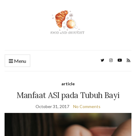
Menu
article
Manfaat ASI pada Tubuh Bayi
October 31, 2017
No Comments