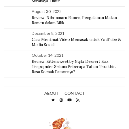
Surabaya Timur
August 30, 2022
Review: Nihonmaru Ramen, Pengalaman Makan
Ramen dalam Bilik
December 8, 2021
Cara Membuat Video Memasak untuk YouTube &
Media Sosial
October 14, 2021
Review: Bittersweet by Najla, Dessert Box
Terpopuler Selama Beberapa Tahun Terakhir.
Rasa Seenak Pamornya?
ABOUT
CONTACT