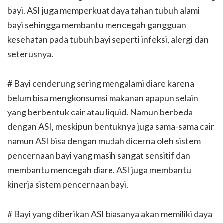
bayi. ASI juga memperkuat daya tahan tubuh alami
bayi sehingga membantu mencegah gangguan
kesehatan pada tubuh bayi seperti infeksi, alergi dan
seterusnya.
# Bayi cenderung sering mengalami diare karena
belum bisa mengkonsumsi makanan apapun selain
yang berbentuk cair atau liquid. Namun berbeda
dengan ASI, meskipun bentuknya juga sama-sama cair
namun ASI bisa dengan mudah dicerna oleh sistem
pencernaan bayi yang masih sangat sensitif dan
membantu mencegah diare. ASI juga membantu
kinerja sistem pencernaan bayi.
# Bayi yang diberikan ASI biasanya akan memiliki daya