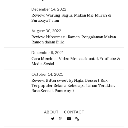
December 14, 2022
Review: Warung Bagus, Makan Mie Murah di
Surabaya Timur
August 30, 2022
Review: Nihonmaru Ramen, Pengalaman Makan
Ramen dalam Bilik
December 8, 2021
Cara Membuat Video Memasak untuk YouTube &
Media Sosial
October 14, 2021
Review: Bittersweet by Najla, Dessert Box
Terpopuler Selama Beberapa Tahun Terakhir.
Rasa Seenak Pamornya?
ABOUT
CONTACT