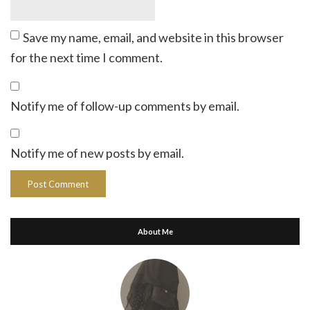
Save my name, email, and website in this browser
for the next time I comment.
Notify me of follow-up comments by email.
Notify me of new posts by email.
About Me