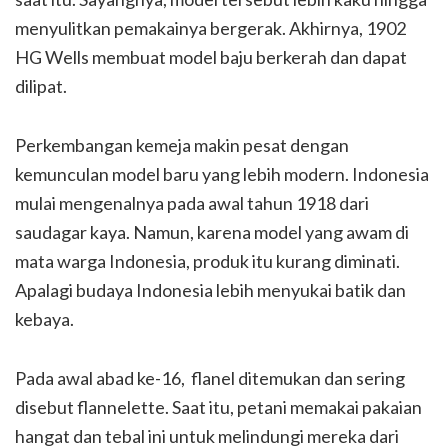
menyulitkan pemakainya bergerak. Akhirnya, 1902
HG Wells membuat model baju berkerah dan dapat
dilipat.
Perkembangan kemeja makin pesat dengan
kemunculan model baru yang lebih modern. Indonesia
mulai mengenalnya pada awal tahun 1918 dari
saudagar kaya. Namun, karena model yang awam di
mata warga Indonesia, produk itu kurang diminati.
Apalagi budaya Indonesia lebih menyukai batik dan
kebaya.
Pada awal abad ke-16, flanel ditemukan dan sering
disebut flannelette. Saat itu, petani memakai pakaian
hangat dan tebal ini untuk melindungi mereka dari