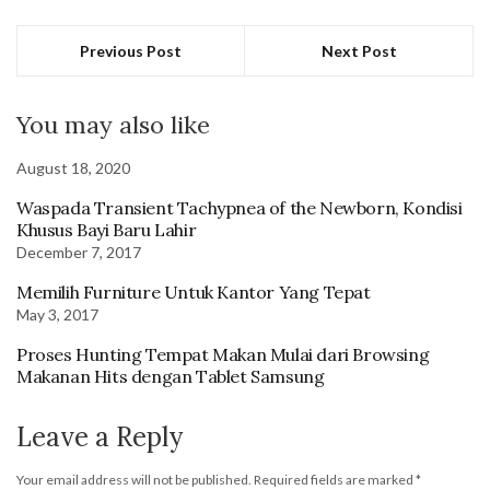
Previous Post
Next Post
You may also like
August 18, 2020
Waspada Transient Tachypnea of the Newborn, Kondisi
Khusus Bayi Baru Lahir
December 7, 2017
Memilih Furniture Untuk Kantor Yang Tepat
May 3, 2017
Proses Hunting Tempat Makan Mulai dari Browsing
Makanan Hits dengan Tablet Samsung
Leave a Reply
Your email address will not be published.
Required fields are marked
*