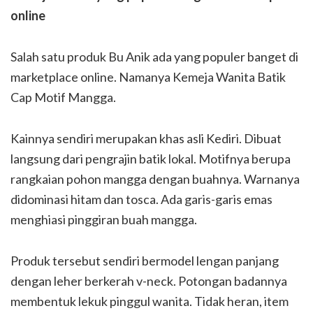
online
Salah satu produk Bu Anik ada yang populer banget di
marketplace online. Namanya Kemeja Wanita Batik
Cap Motif Mangga.
Kainnya sendiri merupakan khas asli Kediri. Dibuat
langsung dari pengrajin batik lokal. Motifnya berupa
rangkaian pohon mangga dengan buahnya. Warnanya
didominasi hitam dan tosca. Ada garis-garis emas
menghiasi pinggiran buah mangga.
Produk tersebut sendiri bermodel lengan panjang
dengan leher berkerah v-neck. Potongan badannya
membentuk lekuk pinggul wanita. Tidak heran, item