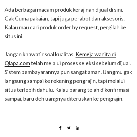
Ada berbagai macam produk kerajinan dijual di sini.
Gak Cuma pakaian, tapi juga perabot dan aksesoris.
Kalau mau cari produk order by request, pergilah ke
situs ini.
Jangan khawatir soal kualitas.
Kemeja wanita di
Qlapa.com
telah melalui proses seleksi sebelum dijual.
Sistem pembayarannya pun sangat aman. Uangmu gak
langsung sampai ke rekening pengrajin, tapi melalui
situs terlebih dahulu. Kalau barang telah dikonfirmasi
sampai, baru deh uangnya diteruskan ke pengrajin.