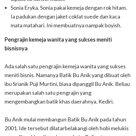
Sonia Eryka. Sonia pakai kemeja dengan rok hitam.
Ia padukan dengan jaket coklat suede dan kaca
mata matahari. Ini membuatnya nampak boyish.
Pengrajin kemeja wanita yang sukses meniti
bisnisnya
Ada salah satu pengrajin kemeja wanita yang sukses
meniti bisnis. Namanya Batik Bu Anik yang dibuat oleh
ibu Srianik Puji Murtini, biasa dipanggil Bu Anik. Beliau
merupakan salah satu pengrajin yang
mengembangkan batik khas daerahnya, Kediri.
Bu Anik mulai membangun Batik Bu Anik pada tahun
2001. Ide tersebut dilatarbelakangi oleh hobi melukis