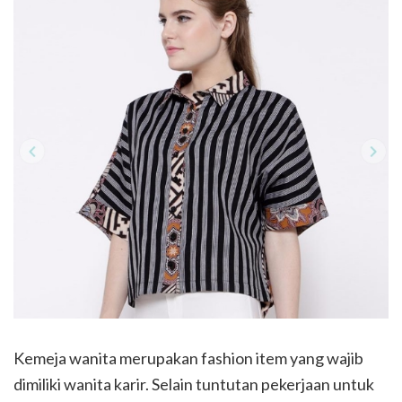
Kemeja wanita merupakan fashion item yang wajib
dimiliki wanita karir. Selain tuntutan pekerjaan untuk