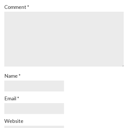
Comment
*
Name
*
Email
*
Website