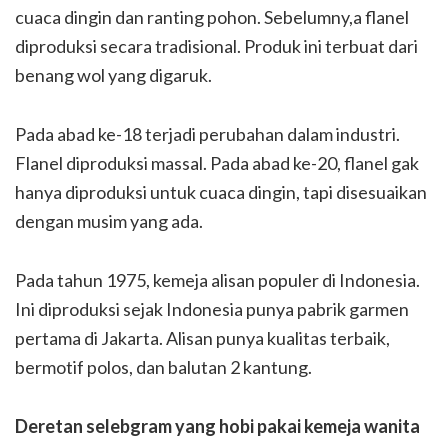
cuaca dingin dan ranting pohon. Sebelumny,a flanel
diproduksi secara tradisional. Produk ini terbuat dari
benang wol yang digaruk.
Pada abad ke-18 terjadi perubahan dalam industri.
Flanel diproduksi massal. Pada abad ke-20, flanel gak
hanya diproduksi untuk cuaca dingin, tapi disesuaikan
dengan musim yang ada.
Pada tahun 1975, kemeja alisan populer di Indonesia.
Ini diproduksi sejak Indonesia punya pabrik garmen
pertama di Jakarta. Alisan punya kualitas terbaik,
bermotif polos, dan balutan 2 kantung.
Deretan selebgram yang hobi pakai kemeja wanita