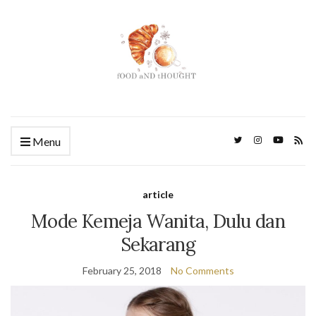
Menu
article
Mode Kemeja Wanita, Dulu dan
Sekarang
February 25, 2018
No Comments