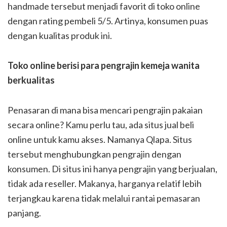
handmade tersebut menjadi favorit di toko online
dengan rating pembeli 5/5. Artinya, konsumen puas
dengan kualitas produk ini.
Toko online berisi para pengrajin kemeja wanita
berkualitas
Penasaran di mana bisa mencari pengrajin pakaian
secara online? Kamu perlu tau, ada situs jual beli
online untuk kamu akses. Namanya Qlapa. Situs
tersebut menghubungkan pengrajin dengan
konsumen. Di situs ini hanya pengrajin yang berjualan,
tidak ada reseller. Makanya, harganya relatif lebih
terjangkau karena tidak melalui rantai pemasaran
panjang.