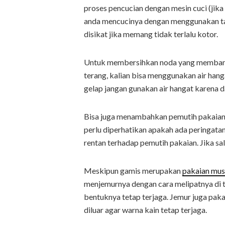
proses pencucian dengan mesin cuci (jik
anda mencucinya dengan menggunakan tan
disikat jika memang tidak terlalu kotor.
Untuk membersihkan noda yang membande
terang, kalian bisa menggunakan air han
gelap jangan gunakan air hangat karena 
Bisa juga menambahkan pemutih pakaian 
perlu diperhatikan apakah ada peringata
rentan terhadap pemutih pakaian. Jika sa
Meskipun gamis merupakan
pakaian mus
menjemurnya dengan cara melipatnya di t
bentuknya tetap terjaga. Jemur juga pak
diluar agar warna kain tetap terjaga.