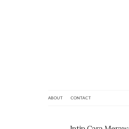
ABOUT
CONTACT
Intip Cara Meraw