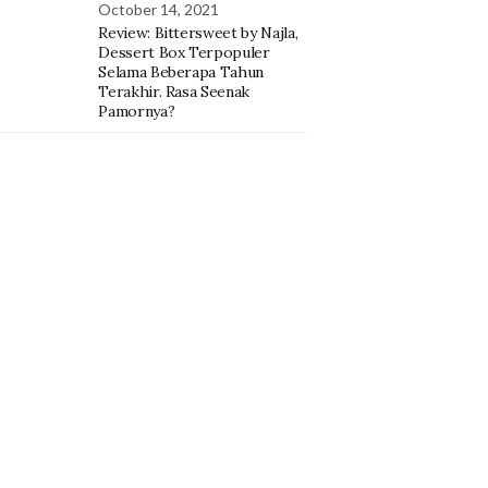
October 14, 2021
Review: Bittersweet by Najla,
Dessert Box Terpopuler
Selama Beberapa Tahun
Terakhir. Rasa Seenak
Pamornya?