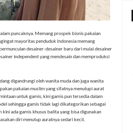
 dalam puncaknya. Memang prospek bisnis pakaian
engingat mayoritas penduduk Indonesia memang
 bermunculan desainer-desainer baru dari mulai desainer
 desainer independent yang mendesain dan memproduksi
edang digandrungi oleh wanita muda dan juga wanita
pakan pakaian muslim yang sifatnya menutupi aurat
intaan untuk gamis, kini gamis pun tersedia dalam
del sehingga gamis tidak lagi dikategorikan sebagai
n kini ada gamis khusus balita yang bisa digunakan
sakan diri menutup auratnya sedari kecil.