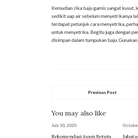
Kemudian Jika baju gamis sangat kusut,
sedikit uap air sebelum menyetrikanya la
terdapat petunjuk cara menyetrika, perha
untuk menyetrika. Begitu juga dengan pe
disimpan dalam tumpukan baju. Gunakan 
Previous Post
You may also like
July 30, 2020
October
Rekomendasi Ayam Betutu
Jabata