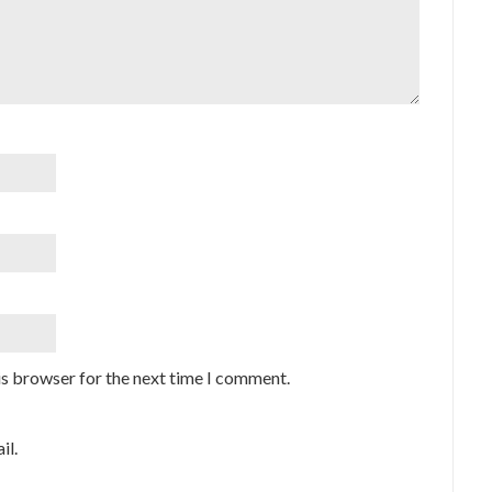
is browser for the next time I comment.
il.