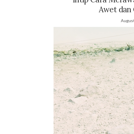
Awet dan 
August