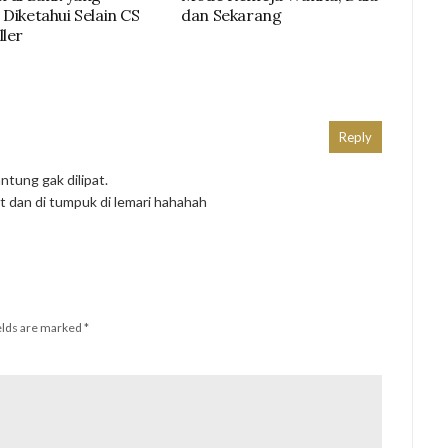
 Diketahui Selain CS
dan Sekarang
ller
Reply
ntung gak dilipat.
pat dan di tumpuk di lemari hahahah
elds are marked
*