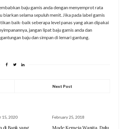
 lembabkan baju gamis anda dengan menyemprot rata
lu biarkan selama sepuluh menit. Jika pada label gamis
tikan baik-baik seberapa level panas yang akan dipakai
nyimpanannya, jangan lipat baju gamis anda dan
gantungan baju dan simpan di lemari gantung.
Next Post
 15, 2020
February 25, 2018
n di Bank yang
Mode Kemeja Wanita, Dulu