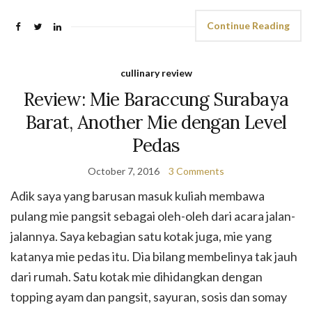
Continue Reading
cullinary review
Review: Mie Baraccung Surabaya
Barat, Another Mie dengan Level
Pedas
October 7, 2016
3 Comments
Adik saya yang barusan masuk kuliah membawa
pulang mie pangsit sebagai oleh-oleh dari acara jalan-
jalannya. Saya kebagian satu kotak juga, mie yang
katanya mie pedas itu. Dia bilang membelinya tak jauh
dari rumah. Satu kotak mie dihidangkan dengan
topping ayam dan pangsit, sayuran, sosis dan somay