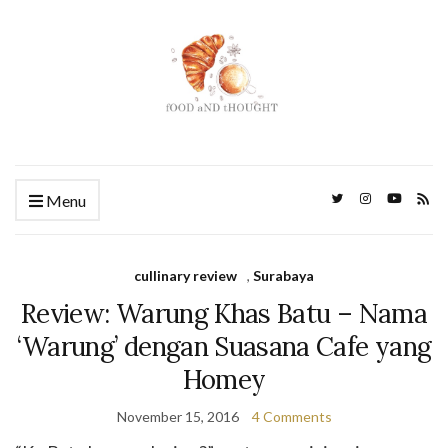
Menu
cullinary review
,
Surabaya
Review: Warung Khas Batu – Nama
‘Warung’ dengan Suasana Cafe yang
Homey
November 15, 2016
4 Comments