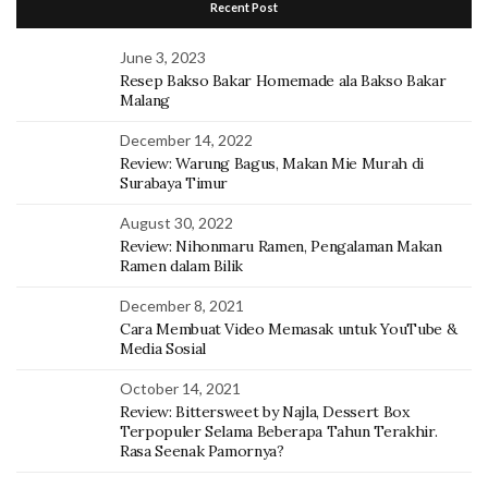
Recent Post
June 3, 2023
Resep Bakso Bakar Homemade ala Bakso Bakar
Malang
December 14, 2022
Review: Warung Bagus, Makan Mie Murah di
Surabaya Timur
August 30, 2022
Review: Nihonmaru Ramen, Pengalaman Makan
Ramen dalam Bilik
December 8, 2021
Cara Membuat Video Memasak untuk YouTube &
Media Sosial
October 14, 2021
Review: Bittersweet by Najla, Dessert Box
Terpopuler Selama Beberapa Tahun Terakhir.
Rasa Seenak Pamornya?