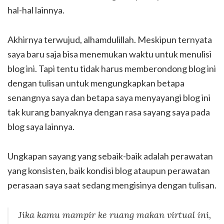
hal-hal lainnya.
Akhirnya terwujud, alhamdulillah. Meskipun ternyata
saya baru saja bisa menemukan waktu untuk menulisi
blog ini. Tapi tentu tidak harus memberondong blog ini
dengan tulisan untuk mengungkapkan betapa
senangnya saya dan betapa saya menyayangi blog ini
tak kurang banyaknya dengan rasa sayang saya pada
blog saya lainnya.
Ungkapan sayang yang sebaik-baik adalah perawatan
yang konsisten, baik kondisi blog ataupun perawatan
perasaan saya saat sedang mengisinya dengan tulisan.
Jika kamu mampir ke ruang makan virtual ini,