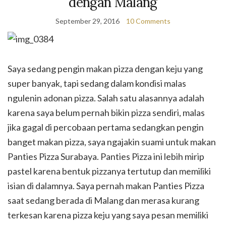
dengan Malang
September 29, 2016
10 Comments
Saya sedang pengin makan pizza dengan keju yang
super banyak, tapi sedang dalam kondisi malas
ngulenin adonan pizza. Salah satu alasannya adalah
karena saya belum pernah bikin pizza sendiri, malas
jika gagal di percobaan pertama sedangkan pengin
banget makan pizza, saya ngajakin suami untuk makan
Panties Pizza Surabaya. Panties Pizza ini lebih mirip
pastel karena bentuk pizzanya tertutup dan memiliki
isian di dalamnya. Saya pernah makan Panties Pizza
saat sedang berada di Malang dan merasa kurang
terkesan karena pizza keju yang saya pesan memiliki