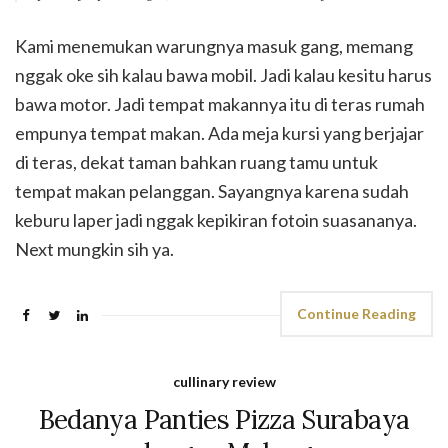
Kami menemukan warungnya masuk gang, memang
nggak oke sih kalau bawa mobil. Jadi kalau kesitu harus
bawa motor. Jadi tempat makannya itu di teras rumah
empunya tempat makan. Ada meja kursi yang berjajar
di teras, dekat taman bahkan ruang tamu untuk
tempat makan pelanggan. Sayangnya karena sudah
keburu laper jadi nggak kepikiran fotoin suasananya.
Next mungkin sih ya.
Continue Reading
cullinary review
Bedanya Panties Pizza Surabaya