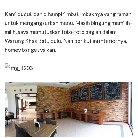
Kami duduk dan dihampiri mbak-mbaknya yang ramah
untuk mengangsurkan menu. Masih bingung memilih-
milih, saya memutuskan foto-foto bagian dalam
Warung Khas Batu dulu. Nah berikut ini interiornya,
homey banget ya kan.