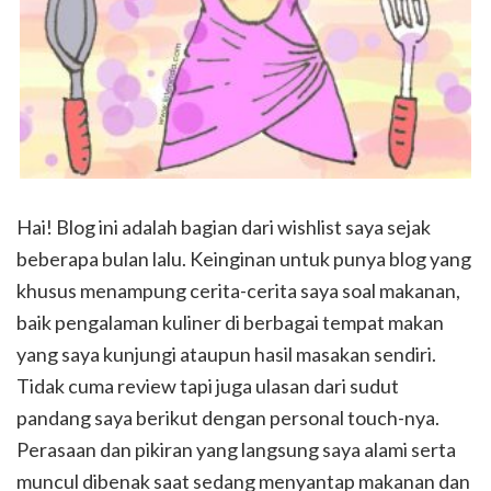
Hai! Blog ini adalah bagian dari wishlist saya sejak
beberapa bulan lalu. Keinginan untuk punya blog yang
khusus menampung cerita-cerita saya soal makanan,
baik pengalaman kuliner di berbagai tempat makan
yang saya kunjungi ataupun hasil masakan sendiri.
Tidak cuma review tapi juga ulasan dari sudut
pandang saya berikut dengan personal touch-nya.
Perasaan dan pikiran yang langsung saya alami serta
muncul dibenak saat sedang menyantap makanan dan