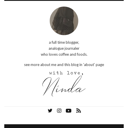
a full time blogger,
analogue journaler
who loves coffee and foods.
see more about me and this blog in 'about' page