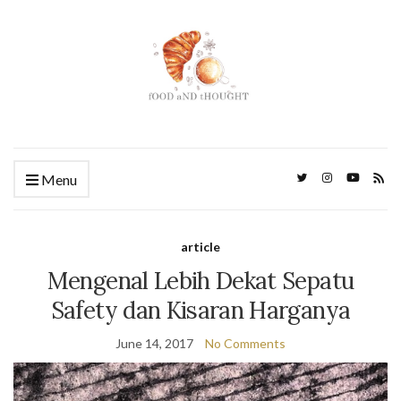
Menu
article
Mengenal Lebih Dekat Sepatu
Safety dan Kisaran Harganya
June 14, 2017
No Comments