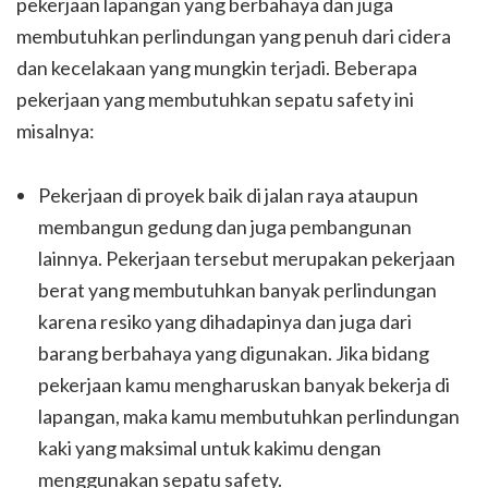
pekerjaan lapangan yang berbahaya dan juga
membutuhkan perlindungan yang penuh dari cidera
dan kecelakaan yang mungkin terjadi. Beberapa
pekerjaan yang membutuhkan sepatu safety ini
misalnya:
Pekerjaan di proyek baik di jalan raya ataupun
membangun gedung dan juga pembangunan
lainnya. Pekerjaan tersebut merupakan pekerjaan
berat yang membutuhkan banyak perlindungan
karena resiko yang dihadapinya dan juga dari
barang berbahaya yang digunakan. Jika bidang
pekerjaan kamu mengharuskan banyak bekerja di
lapangan, maka kamu membutuhkan perlindungan
kaki yang maksimal untuk kakimu dengan
menggunakan sepatu safety.