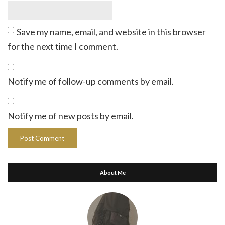
Save my name, email, and website in this browser
for the next time I comment.
Notify me of follow-up comments by email.
Notify me of new posts by email.
About Me