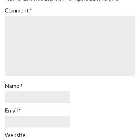
Comment
*
Name
*
Email
*
Website