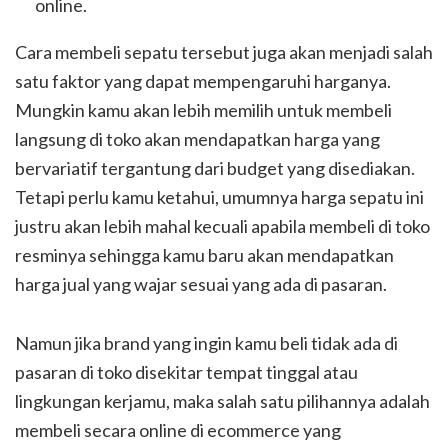
online.
Cara membeli sepatu tersebut juga akan menjadi salah
satu faktor yang dapat mempengaruhi harganya.
Mungkin kamu akan lebih memilih untuk membeli
langsung di toko akan mendapatkan harga yang
bervariatif tergantung dari budget yang disediakan.
Tetapi perlu kamu ketahui, umumnya harga sepatu ini
justru akan lebih mahal kecuali apabila membeli di toko
resminya sehingga kamu baru akan mendapatkan
harga jual yang wajar sesuai yang ada di pasaran.
Namun jika brand yang ingin kamu beli tidak ada di
pasaran di toko disekitar tempat tinggal atau
lingkungan kerjamu, maka salah satu pilihannya adalah
membeli secara online di ecommerce yang