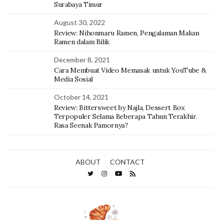
Surabaya Timur
August 30, 2022
Review: Nihonmaru Ramen, Pengalaman Makan
Ramen dalam Bilik
December 8, 2021
Cara Membuat Video Memasak untuk YouTube &
Media Sosial
October 14, 2021
Review: Bittersweet by Najla, Dessert Box
Terpopuler Selama Beberapa Tahun Terakhir.
Rasa Seenak Pamornya?
ABOUT
CONTACT