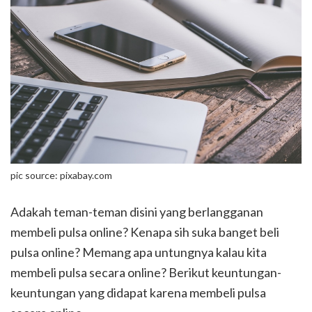
pic source: pixabay.com
Adakah teman-teman disini yang berlangganan
membeli pulsa online? Kenapa sih suka banget beli
pulsa online? Memang apa untungnya kalau kita
membeli pulsa secara online? Berikut keuntungan-
keuntungan yang didapat karena membeli pulsa