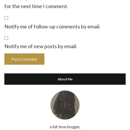
for the next time I comment.
Notify me of follow-up comments by email.
Notify me of new posts by email.
About Me
a full time blogger,