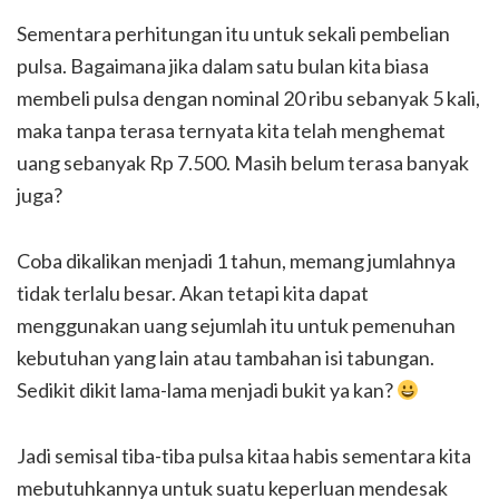
Sementara perhitungan itu untuk sekali pembelian
pulsa. Bagaimana jika dalam satu bulan kita biasa
membeli pulsa dengan nominal 20 ribu sebanyak 5 kali,
maka tanpa terasa ternyata kita telah menghemat
uang sebanyak Rp 7.500. Masih belum terasa banyak
juga?
Coba dikalikan menjadi 1 tahun, memang jumlahnya
tidak terlalu besar. Akan tetapi kita dapat
menggunakan uang sejumlah itu untuk pemenuhan
kebutuhan yang lain atau tambahan isi tabungan.
Sedikit dikit lama-lama menjadi bukit ya kan?
Jadi semisal tiba-tiba pulsa kitaa habis sementara kita
mebutuhkannya untuk suatu keperluan mendesak