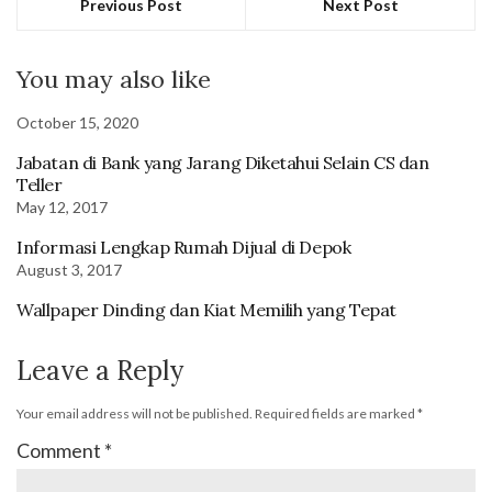
Previous Post
Next Post
You may also like
October 15, 2020
Jabatan di Bank yang Jarang Diketahui Selain CS dan
Teller
May 12, 2017
Informasi Lengkap Rumah Dijual di Depok
August 3, 2017
Wallpaper Dinding dan Kiat Memilih yang Tepat
Leave a Reply
Your email address will not be published.
Required fields are marked
*
Comment
*