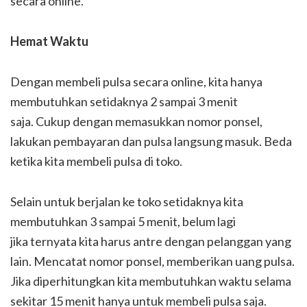
secara online.
Hemat Waktu
Dengan membeli pulsa secara online, kita hanya
membutuhkan setidaknya 2 sampai 3 menit
saja. Cukup dengan memasukkan nomor ponsel,
lakukan pembayaran dan pulsa langsung masuk. Beda
ketika kita membeli pulsa di toko.
Selain untuk berjalan ke toko setidaknya kita
membutuhkan 3 sampai 5 menit, belum lagi
jika ternyata kita harus antre dengan pelanggan yang
lain. Mencatat nomor ponsel, memberikan uang pulsa.
Jika diperhitungkan kita membutuhkan waktu selama
sekitar 15 menit hanya untuk membeli pulsa saja.