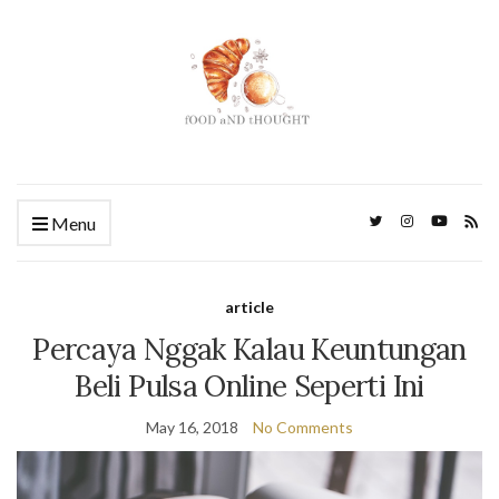
Menu
article
Percaya Nggak Kalau Keuntungan
Beli Pulsa Online Seperti Ini
May 16, 2018
No Comments