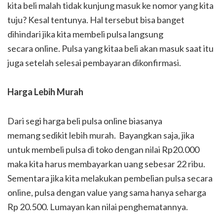
kita beli malah tidak kunjung masuk ke nomor yang kita
tuju? Kesal tentunya. Hal tersebut bisa banget
dihindari jika kita membeli pulsa langsung
secara online. Pulsa yang kitaa beli akan masuk saat itu
juga setelah selesai pembayaran dikonfirmasi.
Harga Lebih Murah
Dari segi harga beli pulsa online biasanya
memang sedikit lebih murah. Bayangkan saja, jika
untuk membeli pulsa di toko dengan nilai Rp20.000
maka kita harus membayarkan uang sebesar 22 ribu.
Sementara jika kita melakukan pembelian pulsa secara
online, pulsa dengan value yang sama hanya seharga
Rp 20.500. Lumayan kan nilai penghematannya.