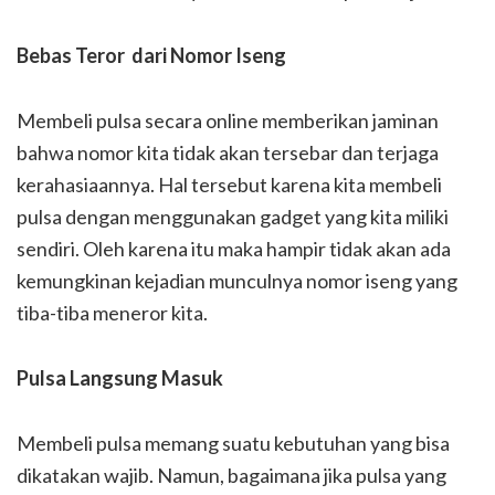
Bebas Teror dari Nomor Iseng
Membeli pulsa secara online memberikan jaminan
bahwa nomor kita tidak akan tersebar dan terjaga
kerahasiaannya. Hal tersebut karena kita membeli
pulsa dengan menggunakan gadget yang kita miliki
sendiri. Oleh karena itu maka hampir tidak akan ada
kemungkinan kejadian munculnya nomor iseng yang
tiba-tiba meneror kita.
Pulsa Langsung Masuk
Membeli pulsa memang suatu kebutuhan yang bisa
dikatakan wajib. Namun, bagaimana jika pulsa yang