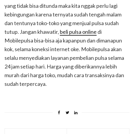
yang tidak bisa ditunda maka kita nggak perlu lagi
kebingungan karena ternyata sudah tengah malam
dan tentunya toko-toko yang menjual pulsa sudah
tutup. Jangan khawatir,
beli pulsa online
di
Mobilepulsa bisa-bisa aja kapanpun dan dimanapun
kok, selama koneksi internet oke. Mobilepulsa akan
selalu menyediakan layanan pembelian pulsa selama
24 jam setiap hari. Harga yang diberikannya lebih
murah dari harga toko, mudah cara transaksinya dan
sudah terpercaya.