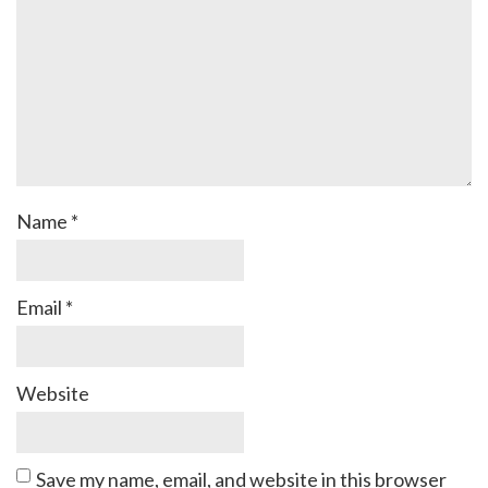
Name
*
Email
*
Website
Save my name, email, and website in this browser