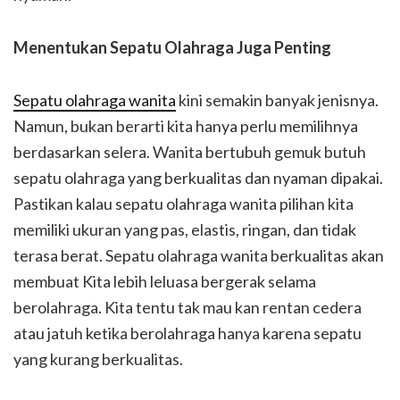
Menentukan Sepatu Olahraga Juga Penting
Sepatu olahraga wanita
kini semakin banyak jenisnya.
Namun, bukan berarti kita hanya perlu memilihnya
berdasarkan selera. Wanita bertubuh gemuk butuh
sepatu olahraga yang berkualitas dan nyaman dipakai.
Pastikan kalau sepatu olahraga wanita pilihan kita
memiliki ukuran yang pas, elastis, ringan, dan tidak
terasa berat. Sepatu olahraga wanita berkualitas akan
membuat Kita lebih leluasa bergerak selama
berolahraga. Kita tentu tak mau kan rentan cedera
atau jatuh ketika berolahraga hanya karena sepatu
yang kurang berkualitas.