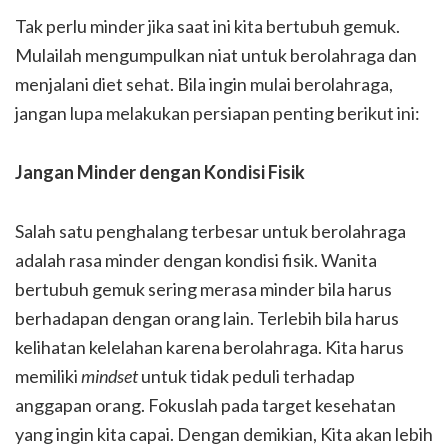
Tak perlu minder jika saat ini kita bertubuh gemuk.
Mulailah mengumpulkan niat untuk berolahraga dan
menjalani diet sehat. Bila ingin mulai berolahraga,
jangan lupa melakukan persiapan penting berikut ini:
Jangan Minder dengan Kondisi Fisik
Salah satu penghalang terbesar untuk berolahraga
adalah rasa minder dengan kondisi fisik. Wanita
bertubuh gemuk sering merasa minder bila harus
berhadapan dengan orang lain. Terlebih bila harus
kelihatan kelelahan karena berolahraga. Kita harus
memiliki
mindset
untuk tidak peduli terhadap
anggapan orang. Fokuslah pada target kesehatan
yang ingin kita capai. Dengan demikian, Kita akan lebih