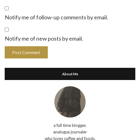
Notify me of follow-up comments by email.
Notify me of new posts by email.
About Me
a full time blogger,
analogue journaler
who loves coffee and foods.