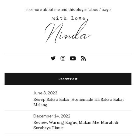
see more about me and this blog in 'about' page
Recent Post
June 3, 2023
Resep Bakso Bakar Homemade ala Bakso Bakar
Malang
December 14, 2022
Review: Warung Bagus, Makan Mie Murah di
Surabaya Timur