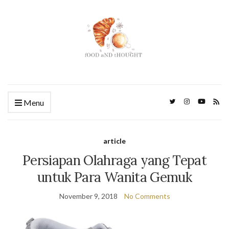
Menu
article
Persiapan Olahraga yang Tepat
untuk Para Wanita Gemuk
November 9, 2018
No Comments