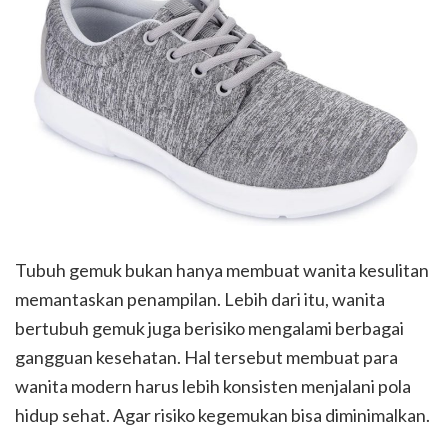
Tubuh gemuk bukan hanya membuat wanita kesulitan
memantaskan penampilan. Lebih dari itu, wanita
bertubuh gemuk juga berisiko mengalami berbagai
gangguan kesehatan. Hal tersebut membuat para
wanita modern harus lebih konsisten menjalani pola
hidup sehat. Agar risiko kegemukan bisa diminimalkan.