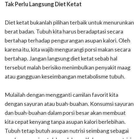
Tak Perlu Langsung Diet Ketat
Diet ketat bukanlah pilihan terbaik untuk menurunkan
berat badan. Tubuh kita harus beradaptasi secara
bertahap terhadap pengurangan asupan kalori. Oleh
karena itu, kita wajib mengurangi porsi makan secara
bertahap. Jangan langsung diet ketat sebab hal
tersebut malah berisiko menimbulkan penyakit maag
atau gangguan keseimbangan metabolisme tubuh.
Mulailah dengan mengganti camilan favorit kita
dengan sayuran atau buah-buahan. Konsumsi sayuran
dan buah-buahan dalam porsi besar akan membuat
kita cepat kenyang tanpa asupan kalori berlebihan.
Tubuh tetap butuh asupan nutrisi seimbang sebagai