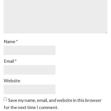
Name
*
Email
*
Website
Save my name, email, and website in this browser
for the next time I comment.