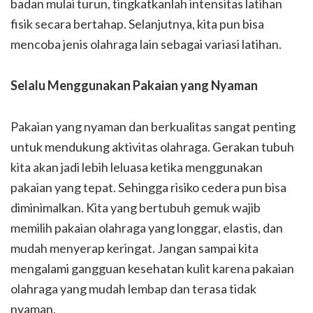
badan mulai turun, tingkatkanlah intensitas latihan
fisik secara bertahap. Selanjutnya, kita pun bisa
mencoba jenis olahraga lain sebagai variasi latihan.
Selalu Menggunakan Pakaian yang Nyaman
Pakaian yang nyaman dan berkualitas sangat penting
untuk mendukung aktivitas olahraga. Gerakan tubuh
kita akan jadi lebih leluasa ketika menggunakan
pakaian yang tepat. Sehingga risiko cedera pun bisa
diminimalkan. Kita yang bertubuh gemuk wajib
memilih pakaian olahraga yang longgar, elastis, dan
mudah menyerap keringat. Jangan sampai kita
mengalami gangguan kesehatan kulit karena pakaian
olahraga yang mudah lembap dan terasa tidak
nyaman.