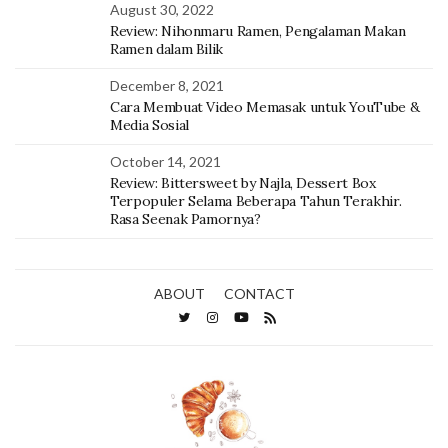
August 30, 2022
Review: Nihonmaru Ramen, Pengalaman Makan
Ramen dalam Bilik
December 8, 2021
Cara Membuat Video Memasak untuk YouTube &
Media Sosial
October 14, 2021
Review: Bittersweet by Najla, Dessert Box
Terpopuler Selama Beberapa Tahun Terakhir.
Rasa Seenak Pamornya?
ABOUT
CONTACT