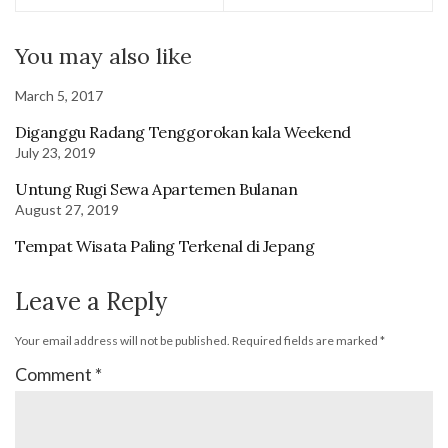
You may also like
March 5, 2017
Diganggu Radang Tenggorokan kala Weekend
July 23, 2019
Untung Rugi Sewa Apartemen Bulanan
August 27, 2019
Tempat Wisata Paling Terkenal di Jepang
Leave a Reply
Your email address will not be published.
Required fields are marked
*
Comment
*