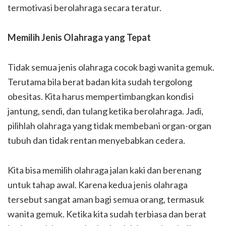
termotivasi berolahraga secara teratur.
Memilih Jenis Olahraga yang Tepat
Tidak semua jenis olahraga cocok bagi wanita gemuk.
Terutama bila berat badan kita sudah tergolong
obesitas. Kita harus mempertimbangkan kondisi
jantung, sendi, dan tulang ketika berolahraga. Jadi,
pilihlah olahraga yang tidak membebani organ-organ
tubuh dan tidak rentan menyebabkan cedera.
Kita bisa memilih olahraga jalan kaki dan berenang
untuk tahap awal. Karena kedua jenis olahraga
tersebut sangat aman bagi semua orang, termasuk
wanita gemuk. Ketika kita sudah terbiasa dan berat