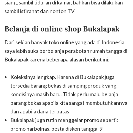
siang, sambil tiduran di kamar, bahkan bisa dilakukan
sambil istirahat dan nonton TV
Belanja di online shop Bukalapak
Dari sekian banyak toko online yang ada di Indonesia,
saya lebih suka berbelanja perabotan rumah tangga di
Bukalapak karena beberapa alasan berikut ini:
Koleksinya lengkap. Karena di Bukalapak juga
tersedia barang bekas di samping produk yang
kondisinya masih baru. Tidak perlu malu belanja
barang bekas apabila kita sangat membutuhkannya
dan apabila dana terbatas
Bukalapak juga rutin menggelar promo seperti:
promo harbolnas, pesta diskon tanggal 9