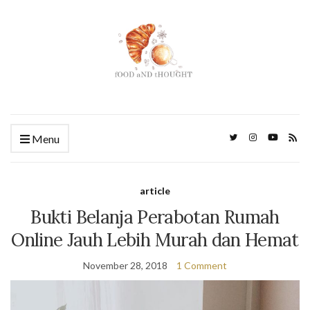
Menu
article
Bukti Belanja Perabotan Rumah
Online Jauh Lebih Murah dan Hemat
November 28, 2018
1 Comment