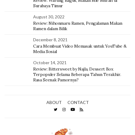
Review: Warung Bagus, Makan Mie Murah di
Surabaya Timur
August 30, 2022
Review: Nihonmaru Ramen, Pengalaman Makan
Ramen dalam Bilik
December 8, 2021
Cara Membuat Video Memasak untuk YouTube &
Media Sosial
October 14, 2021
Review: Bittersweet by Najla, Dessert Box
Terpopuler Selama Beberapa Tahun Terakhir.
Rasa Seenak Pamornya?
ABOUT
CONTACT