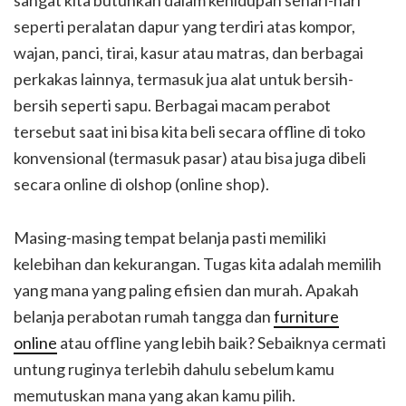
seperti peralatan dapur yang terdiri atas kompor,
wajan, panci, tirai, kasur atau matras, dan berbagai
perkakas lainnya, termasuk jua alat untuk bersih-
bersih seperti sapu. Berbagai macam perabot
tersebut saat ini bisa kita beli secara offline di toko
konvensional (termasuk pasar) atau bisa juga dibeli
secara online di olshop (online shop).
Masing-masing tempat belanja pasti memiliki
kelebihan dan kekurangan. Tugas kita adalah memilih
yang mana yang paling efisien dan murah. Apakah
belanja perabotan rumah tangga dan
furniture
online
atau offline yang lebih baik? Sebaiknya cermati
untung ruginya terlebih dahulu sebelum kamu
memutuskan mana yang akan kamu pilih.