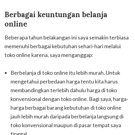
Berbagai keuntungan belanja
online
Beberapa tahun belakangan ini saya semakin terbiasa
memenuhi berbagai kebutuhan sehari-hari melalui
toko online karena, saya menganggap:
Berbelanja di toko online itu lebih murah. Untuk
mengetahui perbedaan harga tentu kita harus
membandingkan terlebih dahulu harga di toko
konvensional dengan toko online. Bagi saya, harga-
harga berbagai barang kebutuhan di toko online
jauh lebih murah daripada berbelanja langsung di
toko konvensional maupun di pasar tempat saya
tinggal