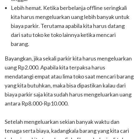
Lebih hemat. Ketika berbelanja offline seringkali
kita harus mengeluarkan uang lebih banyak untuk
biaya parkir. Terutama apabila kita harus datang
dari satu toko ke toko lainnya ketika mencari
barang.
Bayangkan, jika sekali parkir kita harus mengeluarkan
uang Rp2.000. Apabila kita terpaksa harus
mendatangi empat atau lima toko saat mencari barang
yang kita butuhkan, maka bisa dipastikan kalau dari
biaya parkir saja kita sudah harus mengeluarkan uang
antara Rp8.000-Rp10.000.
Setelah mengeluarkan sekian banyak waktu dan
tenaga serta biaya, kadangkala barang yang kita cari