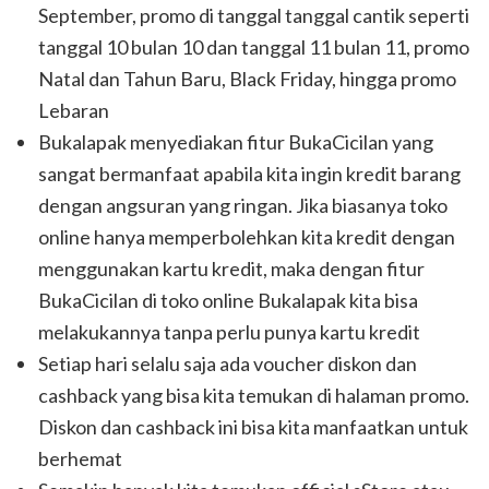
September, promo di tanggal tanggal cantik seperti
tanggal 10 bulan 10 dan tanggal 11 bulan 11, promo
Natal dan Tahun Baru, Black Friday, hingga promo
Lebaran
Bukalapak menyediakan fitur BukaCicilan yang
sangat bermanfaat apabila kita ingin kredit barang
dengan angsuran yang ringan. Jika biasanya toko
online hanya memperbolehkan kita kredit dengan
menggunakan kartu kredit, maka dengan fitur
BukaCicilan di toko online Bukalapak kita bisa
melakukannya tanpa perlu punya kartu kredit
Setiap hari selalu saja ada voucher diskon dan
cashback yang bisa kita temukan di halaman promo.
Diskon dan cashback ini bisa kita manfaatkan untuk
berhemat