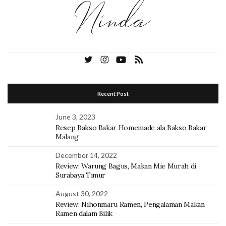
Recent Post
June 3, 2023
Resep Bakso Bakar Homemade ala Bakso Bakar
Malang
December 14, 2022
Review: Warung Bagus, Makan Mie Murah di
Surabaya Timur
August 30, 2022
Review: Nihonmaru Ramen, Pengalaman Makan
Ramen dalam Bilik