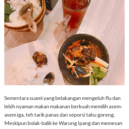
Sementara suami yang belakangan mengeluh flu dan
lebih nyaman makan makanan berkuah memilih asem-
asem iga, teh tarik panas dan seporsi tahu goreng.
Meskipun bolak-balik ke Warung Ipang dan memesan