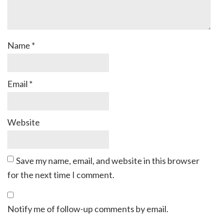
Name
*
Email
*
Website
Save my name, email, and website in this browser
for the next time I comment.
Notify me of follow-up comments by email.