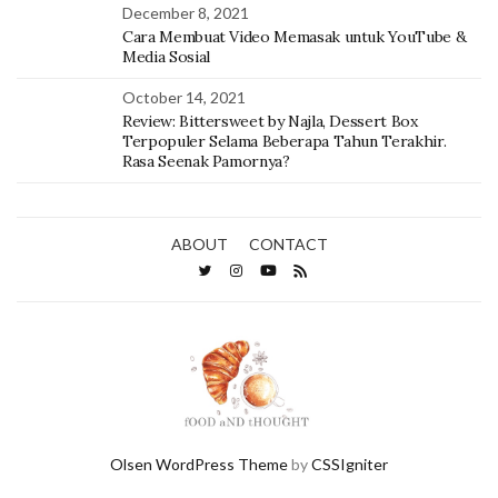
December 8, 2021
Cara Membuat Video Memasak untuk YouTube &
Media Sosial
October 14, 2021
Review: Bittersweet by Najla, Dessert Box
Terpopuler Selama Beberapa Tahun Terakhir.
Rasa Seenak Pamornya?
ABOUT
CONTACT
Olsen WordPress Theme
by
CSSIgniter