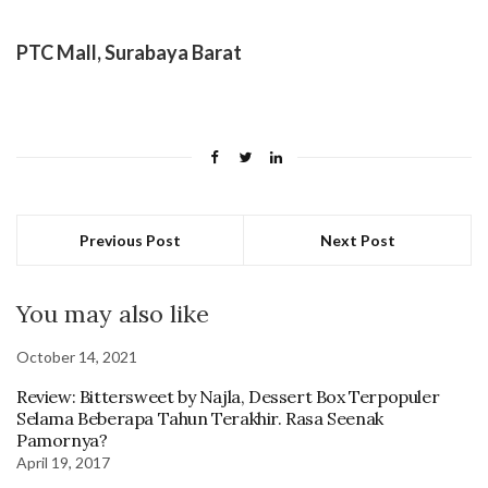
PTC Mall, Surabaya Barat
Previous Post
Next Post
You may also like
October 14, 2021
Review: Bittersweet by Najla, Dessert Box Terpopuler
Selama Beberapa Tahun Terakhir. Rasa Seenak
Pamornya?
April 19, 2017