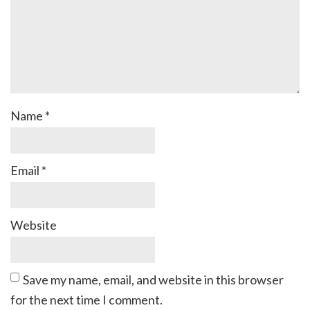
Name
*
Email
*
Website
Save my name, email, and website in this browser
for the next time I comment.