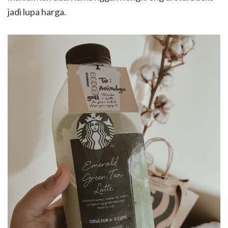
jadi lupa harga.