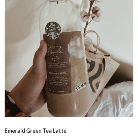
Emerald Green Tea Latte