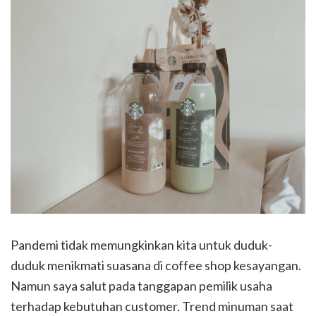
Pandemi tidak memungkinkan kita untuk duduk-
duduk menikmati suasana di coffee shop kesayangan.
Namun saya salut pada tanggapan pemilik usaha
terhadap kebutuhan customer. Trend minuman saat