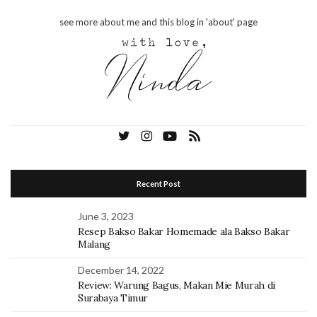
see more about me and this blog in 'about' page
Recent Post
June 3, 2023
Resep Bakso Bakar Homemade ala Bakso Bakar
Malang
December 14, 2022
Review: Warung Bagus, Makan Mie Murah di
Surabaya Timur