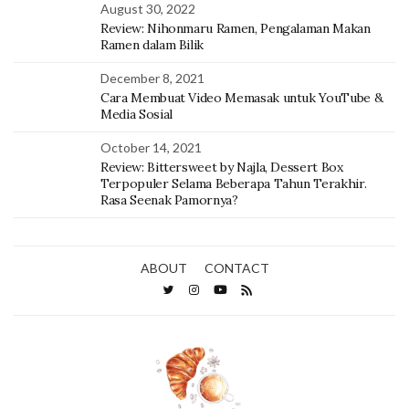
August 30, 2022
Review: Nihonmaru Ramen, Pengalaman Makan
Ramen dalam Bilik
December 8, 2021
Cara Membuat Video Memasak untuk YouTube &
Media Sosial
October 14, 2021
Review: Bittersweet by Najla, Dessert Box
Terpopuler Selama Beberapa Tahun Terakhir.
Rasa Seenak Pamornya?
ABOUT
CONTACT