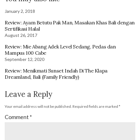
January 2, 2018
Review: Ayam Betutu Pak Man, Masakan Khas Bali dengan
Sertifikasi Halal
August 26, 2017
Review: Mie Abang Adek Level Sedang, Pedas dan
Mampus 100 Cabe
September 12, 2020
Review: Menikmati Sunset Indah Di The Klapa
Dreamland, Bali (Family Friendly)
Leave a Reply
Your email address will not be published.
Required fields are marked
*
Comment
*