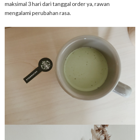
maksimal 3 hari dari tanggal order ya, rawan
mengalami perubahan rasa.