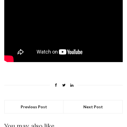
Previous Post
Next Post
You may also like