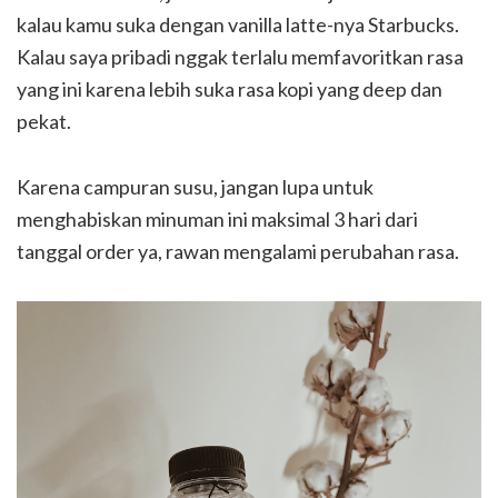
kalau kamu suka dengan vanilla latte-nya Starbucks.
Kalau saya pribadi nggak terlalu memfavoritkan rasa
yang ini karena lebih suka rasa kopi yang deep dan
pekat.
Karena campuran susu, jangan lupa untuk
menghabiskan minuman ini maksimal 3 hari dari
tanggal order ya, rawan mengalami perubahan rasa.