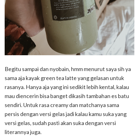
Begitu sampai dan nyobain, hmm menurut saya sih ya
sama aja kayak green tea latte yang gelasan untuk
rasanya. Hanya aja yang ini sedikit lebih kental, kalau
mau diencerin bisa banget dikasih tambahan es batu
sendiri. Untuk rasa creamy dan matchanya sama
persis dengan versi gelas jadi kalau kamu suka yang
versi gelas, sudah pasti akan suka dengan versi
literannya juga.