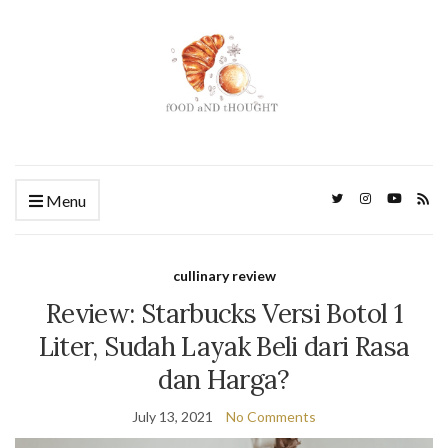
Menu
cullinary review
Review: Starbucks Versi Botol 1
Liter, Sudah Layak Beli dari Rasa
dan Harga?
July 13, 2021
No Comments