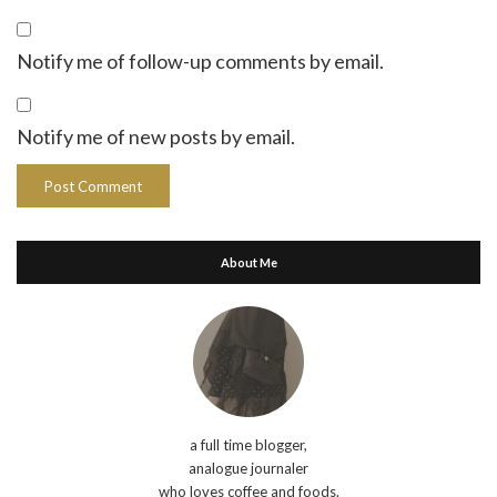
Notify me of follow-up comments by email.
Notify me of new posts by email.
About Me
a full time blogger,
analogue journaler
who loves coffee and foods.