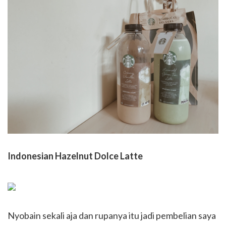
Indonesian Hazelnut Dolce Latte
Nyobain sekali aja dan rupanya itu jadi pembelian saya