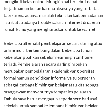
mengikuti kelas online. Mungkin hal tersebut dapat
terjadi namun bukan karena aksesnya yang terbatas
tapi karena adanya masalah teknis terkait pemadaman
listrik atau adanya trouble saluran internet di daerah
rumah kamu yang mengharuskan untuk ke warnet.
Beberapa alternatif pembelajaran secara darling atau
online mulai berkembang dalam beberapa tahun
kebelakang bahkan sebelum learning from home
terjadi. Pembelajaran secara darling ini bukan
merupakan pembelajaran akademik yang bersifat
formal namun pendidikan informal yaitu berperan
sebagai lembaga bimbingan belajar atau kita sebagai
orang awam menyebutnya tempat les pelajaran.
Dahulu saya harus mengayuh sepeda sore hari usai
sekolah untuk sampai ke lembaga bimbingan belajar