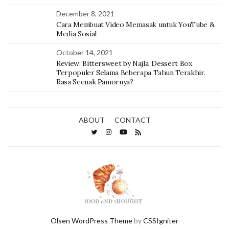
December 8, 2021
Cara Membuat Video Memasak untuk YouTube &
Media Sosial
October 14, 2021
Review: Bittersweet by Najla, Dessert Box
Terpopuler Selama Beberapa Tahun Terakhir.
Rasa Seenak Pamornya?
ABOUT
CONTACT
Olsen WordPress Theme
by
CSSIgniter