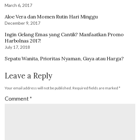
March 6, 2017
Aloe Vera dan Momen Rutin Hari Minggu
December 9, 2017
Ingin Gelang Emas yang Cantik? Manfaatkan Promo
Harbolnas 2017!
July 17, 2018
Sepatu Wanita, Prioritas Nyaman, Gaya atau Harga?
Leave a Reply
Your email address will not be published.
Required fields are marked
*
Comment
*