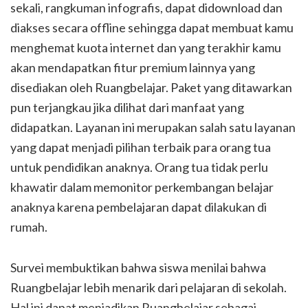
sekali, rangkuman infografis, dapat didownload dan
diakses secara offline sehingga dapat membuat kamu
menghemat kuota internet dan yang terakhir kamu
akan mendapatkan fitur premium lainnya yang
disediakan oleh Ruangbelajar. Paket yang ditawarkan
pun terjangkau jika dilihat dari manfaat yang
didapatkan. Layanan ini merupakan salah satu layanan
yang dapat menjadi pilihan terbaik para orang tua
untuk pendidikan anaknya. Orang tua tidak perlu
khawatir dalam memonitor perkembangan belajar
anaknya karena pembelajaran dapat dilakukan di
rumah.
Survei membuktikan bahwa siswa menilai bahwa
Ruangbelajar lebih menarik dari pelajaran di sekolah.
Hal ini dapat menjadikan Ruangbelajar sebagai