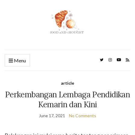
Menu
article
Perkembangan Lembaga Pendidikan
Kemarin dan Kini
June 17, 2021
No Comments