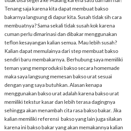
Tenang saja karena kita dapat membuat bakso
bakarnya langsung di dapur kita. Susah tidak sih cara
membuatnya? Sama sekali tidak susah kok karena
cuman perlu dimarinasi dan dibakar menggunakan
teflon kesayangan kalian semua. Mau lebih susah?
Kalian dapat memulainya dari step membuat bakso
sendiri baru membakarnya. Berhubung saya memiliki
teman yang memproduksi bakso secara homemade
maka saya langsung memesan bakso urat sesuai
dengan yang saya butuhkan. Alasan kenapa
menggunakan bakso urat adalah karena bakso urat
memiliki tekstur kasar dan lebih terasa dagingnya
sehingga akan menambah cita rasa bakso bakar. Jika
kalian memiliki referensi bakso yang lain juga silakan
karena ini bakso bakar yang akan memakannya kalian