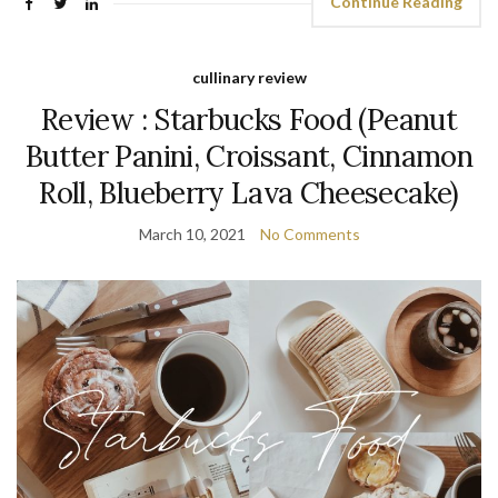
Continue Reading
cullinary review
Review : Starbucks Food (Peanut
Butter Panini, Croissant, Cinnamon
Roll, Blueberry Lava Cheesecake)
March 10, 2021
No Comments