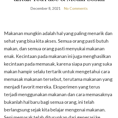
December 8, 2021
No Comments
Makanan mungkin adalah hal yang paling menarik dan
sehat yang bisa kita akses. Semua orang pasti butuh
makan, dan semua orang pasti menyukai makanan
enak. Kecintaan pada makanan ini juga menghasilkan
kecintaan pada memasak, karena siapa pun yang suka
makan hampir selalu tertarik untuk mengetahui cara
memasak makanan tersebut, terutama makanan yang
menjadi favorit mereka. Eksperimen yang terus
terjadi menggunakan makanan dan cara memasaknya
bukanlah hal baru bagi semua orang, ini telah
berlangsung sejak kita belajar mengenai makanan.
Seni memasak telah diturunkan dari generasi ke