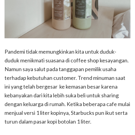
Pandemi tidak memungkinkan kita untuk duduk-
duduk menikmati suasana di coffee shop kesayangan.
Namun saya salut pada tanggapan pemilik usaha
terhadap kebutuhan customer. Trend minuman saat
ini yang telah bergesar ke kemasan besar karena
kebanyakan dari kita lebih suka beli untuk sharing
dengan keluarga di rumah. Ketika beberapa cafe mulai
menjual versi 1 liter kopinya, Starbucks pun ikut serta
turun dalam pasar kopi botolan 1 liter.