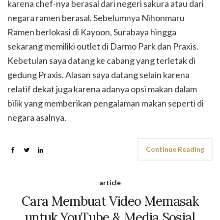
karena chef-nya berasal dari negeri sakura atau dari
negara ramen berasal. Sebelumnya Nihonmaru
Ramen berlokasi di Kayoon, Surabaya hingga
sekarang memiliki outlet di Darmo Park dan Praxis.
Kebetulan saya datang ke cabang yang terletak di
gedung Praxis. Alasan saya datang selain karena
relatif dekat juga karena adanya opsi makan dalam
bilik yang memberikan pengalaman makan seperti di
negara asalnya.
Continue Reading
article
Cara Membuat Video Memasak
untuk YouTube & Media Sosial