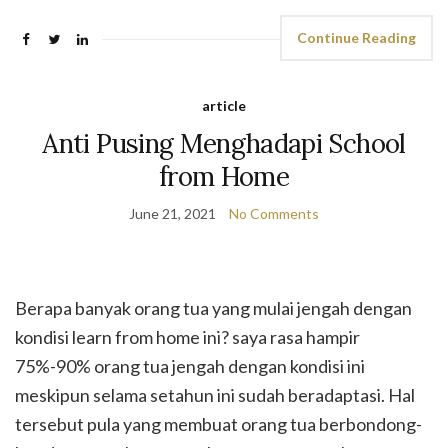
Continue Reading
article
Anti Pusing Menghadapi School
from Home
June 21, 2021
No Comments
Berapa banyak orang tua yang mulai jengah dengan
kondisi learn from home ini? saya rasa hampir
75%-90% orang tua jengah dengan kondisi ini
meskipun selama setahun ini sudah beradaptasi. Hal
tersebut pula yang membuat orang tua berbondong-