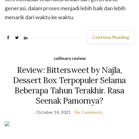
generasi, dalam proses menjadi lebih baik dan lebih
menarik dari waktu ke waktu.
Continue Reading
cullinary review
Review: Bittersweet by Najla,
Dessert Box Terpopuler Selama
Beberapa Tahun Terakhir. Rasa
Seenak Pamornya?
October 14, 2021
No Comments