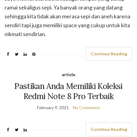
ramai sekaligus sepi. Ya banyak orang yang datang
sehingga kita tidak akan merasa sepi dan aneh karena
sendiri tapi juga memiliki space yang cukup untuk kita
nikmati sendirian.
Continue Reading
article
Pastikan Anda Memiliki Koleksi
Redmi Note 8 Pro Terbaik
February 9, 2021
No Comments
Continue Reading