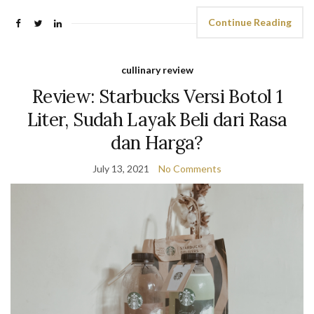
Continue Reading
cullinary review
Review: Starbucks Versi Botol 1
Liter, Sudah Layak Beli dari Rasa
dan Harga?
July 13, 2021
No Comments