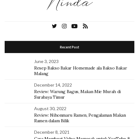
Recent Post
June 3, 2023
Resep Bakso Bakar Homemade ala Bakso Bakar
Malang
December 14, 2022
Review: Warung Bagus, Makan Mie Murah di
Surabaya Timur
August 30, 2022
Review: Nihonmaru Ramen, Pengalaman Makan
Ramen dalam Bilik
December 8, 2021
Cara Membuat Video Memasak untuk YouTube &