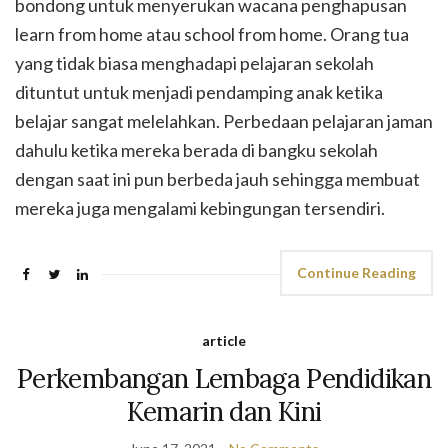
bondong untuk menyerukan wacana penghapusan
learn from home atau school from home. Orang tua
yang tidak biasa menghadapi pelajaran sekolah
dituntut untuk menjadi pendamping anak ketika
belajar sangat melelahkan. Perbedaan pelajaran jaman
dahulu ketika mereka berada di bangku sekolah
dengan saat ini pun berbeda jauh sehingga membuat
mereka juga mengalami kebingungan tersendiri.
Continue Reading
article
Perkembangan Lembaga Pendidikan
Kemarin dan Kini