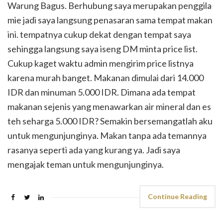
Warung Bagus. Berhubung saya merupakan penggila
mie jadi saya langsung penasaran sama tempat makan
ini. tempatnya cukup dekat dengan tempat saya
sehingga langsung saya iseng DM minta price list.
Cukup kaget waktu admin mengirim price listnya
karena murah banget. Makanan dimulai dari 14.000
IDR dan minuman 5.000 IDR. Dimana ada tempat
makanan sejenis yang menawarkan air mineral dan es
teh seharga 5.000 IDR? Semakin bersemangatlah aku
untuk mengunjunginya. Makan tanpa ada temannya
rasanya seperti ada yang kurang ya. Jadi saya
mengajak teman untuk mengunjunginya.
Continue Reading