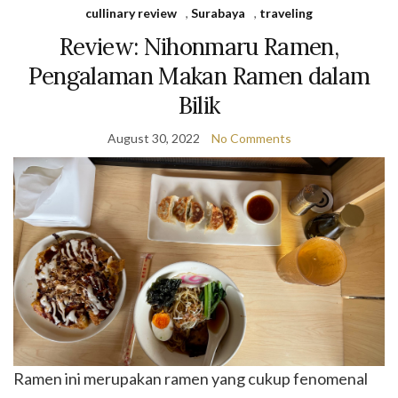
cullinary review
,
Surabaya
,
traveling
Review: Nihonmaru Ramen,
Pengalaman Makan Ramen dalam
Bilik
August 30, 2022
No Comments
Ramen ini merupakan ramen yang cukup fenomenal